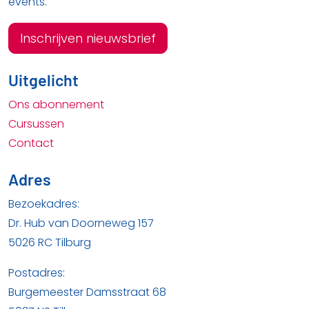
events.
Inschrijven nieuwsbrief
Uitgelicht
Ons abonnement
Cursussen
Contact
Adres
Bezoekadres:
Dr. Hub van Doorneweg 157
5026 RC Tilburg
Postadres:
Burgemeester Damsstraat 68