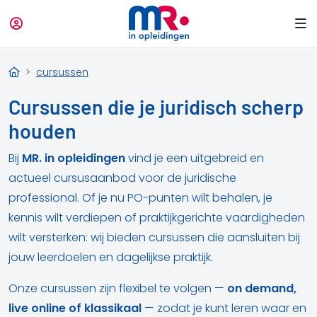
cursussen
Cursussen die je juridisch scherp
houden
Bij
MR. in opleidingen
vind je een uitgebreid en
actueel cursusaanbod voor de juridische
professional. Of je nu PO-punten wilt behalen, je
kennis wilt verdiepen of praktijkgerichte vaardigheden
wilt versterken: wij bieden cursussen die aansluiten bij
jouw leerdoelen en dagelijkse praktijk.
Onze cursussen zijn flexibel te volgen —
on demand,
live online of klassikaal
— zodat je kunt leren waar en