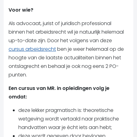
Voor wie?
Als advocaat, jurist of juridisch professional
binnen het arbeidsrecht wil je natuurlijk helemaal
up-to-date zijn. Door het volgens van deze
cursus arbeidsrecht
ben je weer helemaal op de
hoogte van de laatste actualiteiten binnen het
ontslagrecht en behaal je ook nog eens 2 PO-
punten.
Een cursus van MR. in opleidingen volg je
omdat:
deze lekker pragmatisch is: theoretische
wetgeving wordt vertaald naar praktische
handvatten waar je écht iets aan hebt;
deze wordt gegeven door bevlogen