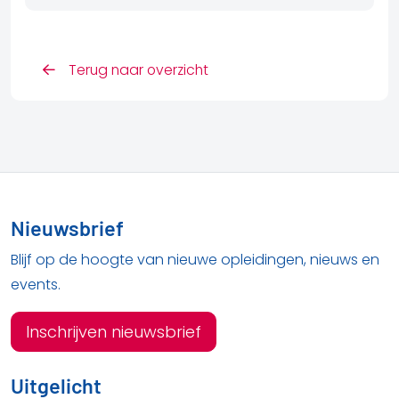
Terug naar overzicht
Nieuwsbrief
Blijf op de hoogte van nieuwe opleidingen, nieuws en
events.
Inschrijven nieuwsbrief
Uitgelicht