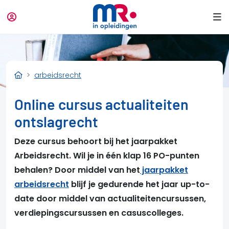
arbeidsrecht
Online cursus actualiteiten
ontslagrecht
Deze cursus behoort bij het jaarpakket
Arbeidsrecht. Wil je in één klap 16 PO-punten
behalen? Door middel van het
jaarpakket
arbeidsrecht
blijf je gedurende het jaar up-to-
date door middel van actualiteitencursussen,
verdiepingscursussen en casuscolleges.