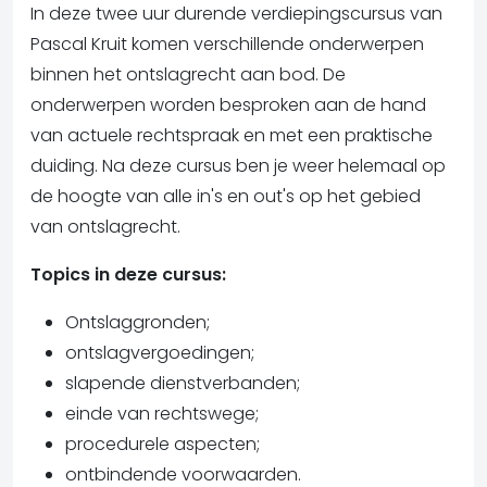
In deze twee uur durende verdiepingscursus van
Pascal Kruit komen verschillende onderwerpen
binnen het ontslagrecht aan bod. De
onderwerpen worden besproken aan de hand
van actuele rechtspraak en met een praktische
duiding. Na deze cursus ben je weer helemaal op
de hoogte van alle in's en out's op het gebied
van ontslagrecht.
Topics in deze cursus:
Ontslaggronden;
ontslagvergoedingen;
slapende dienstverbanden;
einde van rechtswege;
procedurele aspecten;
ontbindende voorwaarden.