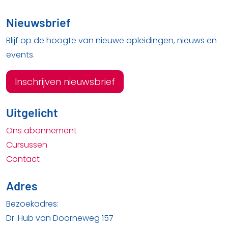
Nieuwsbrief
Blijf op de hoogte van nieuwe opleidingen, nieuws en
events.
Inschrijven nieuwsbrief
Uitgelicht
Ons abonnement
Cursussen
Contact
Adres
Bezoekadres:
Dr. Hub van Doorneweg 157