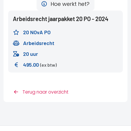
Hoe werkt het?
Arbeidsrecht jaarpakket 20 PO - 2024
20 NOvA PO
Arbeidsrecht
20 uur
495.00
(ex btw)
Terug naar overzicht