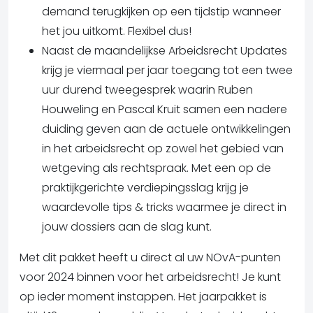
demand terugkijken op een tijdstip wanneer
het jou uitkomt. Flexibel dus!
Naast de maandelijkse Arbeidsrecht Updates
krijg je viermaal per jaar toegang tot een twee
uur durend tweegesprek waarin Ruben
Houweling en Pascal Kruit samen een nadere
duiding geven aan de actuele ontwikkelingen
in het arbeidsrecht op zowel het gebied van
wetgeving als rechtspraak. Met een op de
praktijkgerichte verdiepingsslag krijg je
waardevolle tips & tricks waarmee je direct in
jouw dossiers aan de slag kunt.
Met dit pakket heeft u direct al uw NOvA-punten
voor 2024 binnen voor het arbeidsrecht! Je kunt
op ieder moment instappen. Het jaarpakket is