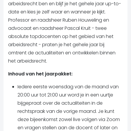
arbeidsrecht ben en blijf je het gehele jaar up-to-
date en kies je zelf waar en wanneer je kijkt.
Professor en raadsheer Ruben Houweling en
advocaat en raadsheer Pascal Kruit - twee
absolute topdocenten op het gebied van het
arbeidsrecht - praten je het gehele jaar bij
omtrent de actualiteiten en ontwikkelen binnen
het arbeidsrecht.
Inhoud van het jaarpakket:
Iedere eerste woensdag van de maand van
20:00 uur tot 21:00 uur word je in een uurtje
bijgepraat over de actualiteiten in de
rechtspraak van de vorige maand. Je kunt
deze bijeenkomst zowel live volgen via Zoom
en vragen stellen aan de docent of later on