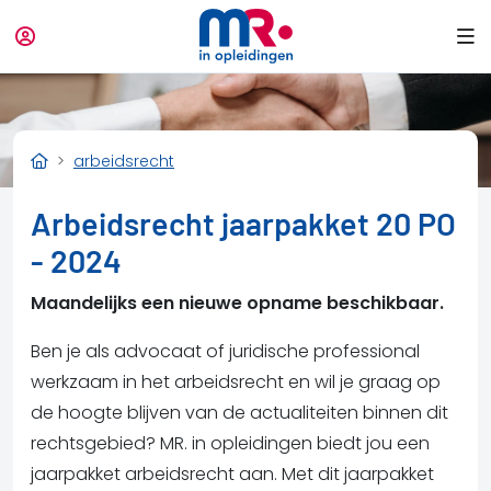
arbeidsrecht
Arbeidsrecht jaarpakket 20 PO
- 2024
Maandelijks een nieuwe opname beschikbaar.
Ben je als advocaat of juridische professional
werkzaam in het arbeidsrecht en wil je graag op
de hoogte blijven van de actualiteiten binnen dit
rechtsgebied? MR. in opleidingen biedt jou een
jaarpakket arbeidsrecht aan. Met dit jaarpakket