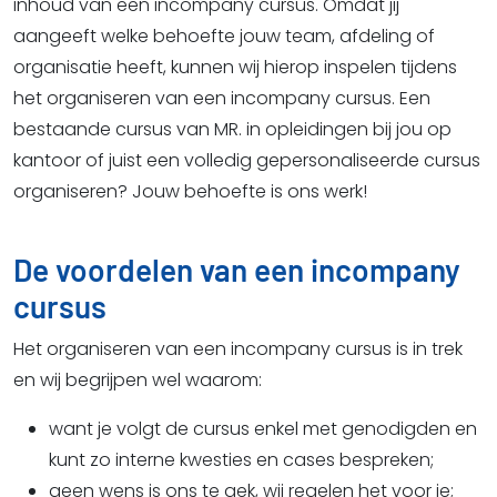
inhoud van een incompany cursus. Omdat jij
aangeeft welke behoefte jouw team, afdeling of
organisatie heeft, kunnen wij hierop inspelen tijdens
het organiseren van een incompany cursus. Een
bestaande cursus van MR. in opleidingen bij jou op
kantoor of juist een volledig gepersonaliseerde cursus
organiseren? Jouw behoefte is ons werk!
De voordelen van een incompany
cursus
Het organiseren van een incompany cursus is in trek
en wij begrijpen wel waarom:
want je volgt de cursus enkel met genodigden en
kunt zo interne kwesties en cases bespreken;
geen wens is ons te gek, wij regelen het voor je;