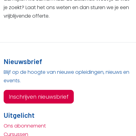
je zoekt? Laat het ons weten en dan sturen we je een
vrijblijvende offerte.
Nieuwsbrief
Blijf op de hoogte van nieuwe opleidingen, nieuws en
events.
Inschrijven nieuwsbrief
Uitgelicht
Ons abonnement
Cursussen