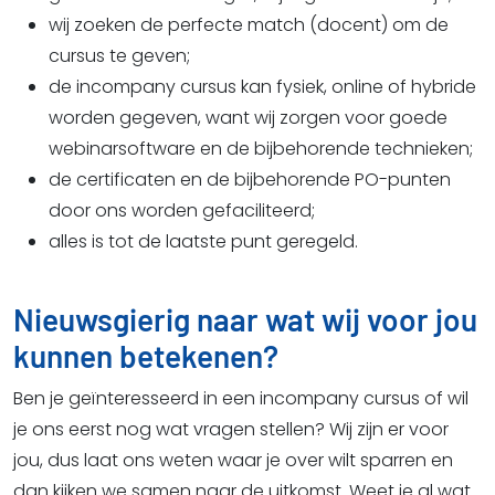
wij zoeken de perfecte match (docent) om de
cursus te geven;
de incompany cursus kan fysiek, online of hybride
worden gegeven, want wij zorgen voor goede
webinarsoftware en de bijbehorende technieken;
de certificaten en de bijbehorende PO-punten
door ons worden gefaciliteerd;
alles is tot de laatste punt geregeld.
Nieuwsgierig naar wat wij voor jou
kunnen betekenen?
Ben je geïnteresseerd in een incompany cursus of wil
je ons eerst nog wat vragen stellen? Wij zijn er voor
jou, dus laat ons weten waar je over wilt sparren en
dan kijken we samen naar de uitkomst. Weet je al wat