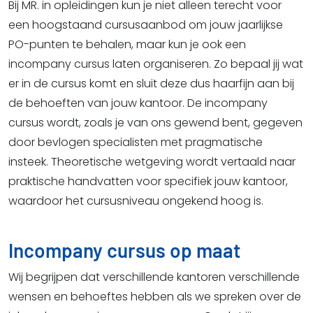
Bij MR. in opleidingen kun je niet alleen terecht voor
een hoogstaand cursusaanbod om jouw jaarlijkse
PO-punten te behalen, maar kun je ook een
incompany cursus laten organiseren. Zo bepaal jij wat
er in de cursus komt en sluit deze dus haarfijn aan bij
de behoeften van jouw kantoor. De incompany
cursus wordt, zoals je van ons gewend bent, gegeven
door bevlogen specialisten met pragmatische
insteek. Theoretische wetgeving wordt vertaald naar
praktische handvatten voor specifiek jouw kantoor,
waardoor het cursusniveau ongekend hoog is.
Incompany cursus op maat
Wij begrijpen dat verschillende kantoren verschillende
wensen en behoeftes hebben als we spreken over de