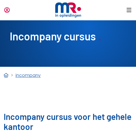
Incompany cursus
incompany
Incompany cursus voor het gehele
kantoor