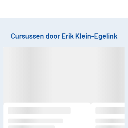
Cursussen door Erik Klein-Egelink