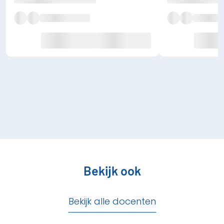
Bekijk ook
Bekijk alle docenten