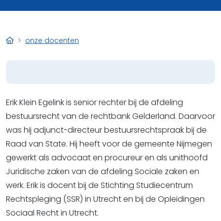
onze docenten
Erik Klein Egelink is senior rechter bij de afdeling
bestuursrecht van de rechtbank Gelderland. Daarvoor
was hij adjunct-directeur bestuursrechtspraak bij de
Raad van State. Hij heeft voor de gemeente Nijmegen
gewerkt als advocaat en procureur en als unithoofd
Juridische zaken van de afdeling Sociale zaken en
werk. Erik is docent bij de Stichting Studiecentrum
Rechtspleging (SSR) in Utrecht en bij de Opleidingen
Sociaal Recht in Utrecht.