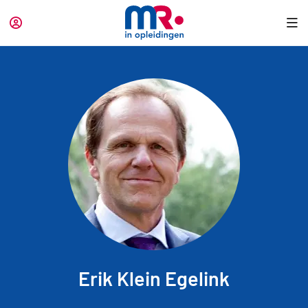
Erik Klein Egelink