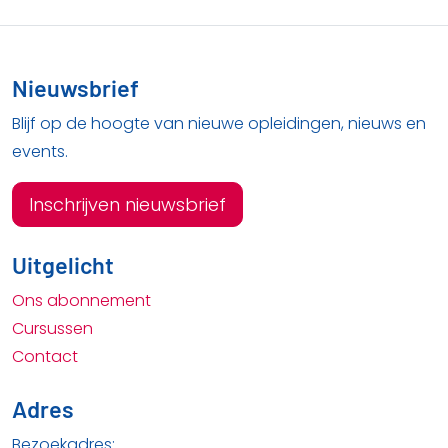
Nieuwsbrief
Blijf op de hoogte van nieuwe opleidingen, nieuws en
events.
Inschrijven nieuwsbrief
Uitgelicht
Ons abonnement
Cursussen
Contact
Adres
Bezoekadres: