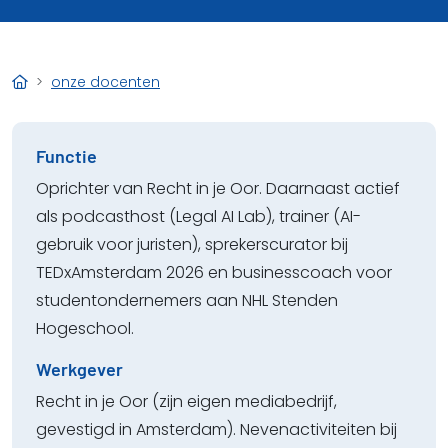
onze docenten
Functie
Oprichter van Recht in je Oor. Daarnaast actief
als podcasthost (Legal AI Lab), trainer (AI-
gebruik voor juristen), sprekerscurator bij
TEDxAmsterdam 2026 en businesscoach voor
studentondernemers aan NHL Stenden
Hogeschool.
Werkgever
Recht in je Oor (zijn eigen mediabedrijf,
gevestigd in Amsterdam). Nevenactiviteiten bij