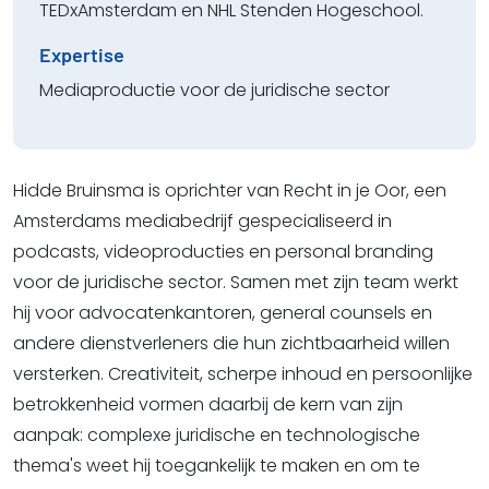
TEDxAmsterdam en NHL Stenden Hogeschool.
Expertise
Mediaproductie voor de juridische sector
Hidde Bruinsma is oprichter van Recht in je Oor, een
Amsterdams mediabedrijf gespecialiseerd in
podcasts, videoproducties en personal branding
voor de juridische sector. Samen met zijn team werkt
hij voor advocatenkantoren, general counsels en
andere dienstverleners die hun zichtbaarheid willen
versterken. Creativiteit, scherpe inhoud en persoonlijke
betrokkenheid vormen daarbij de kern van zijn
aanpak: complexe juridische en technologische
thema's weet hij toegankelijk te maken en om te