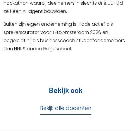
hackathon waarbij deelnemers in slechts drie uur tijd
zelf een AI-agent bouwden.
Buiten zijn eigen onderneming is Hidde actief als
sprekerscurator voor TEDxAmsterdam 2026 en
begeleidt hij als businesscoach studentondernemers
aan NHL Stenden Hogeschool.
Bekijk ook
Bekijk alle docenten