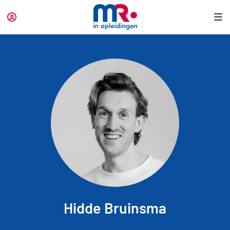
Hidde Bruinsma