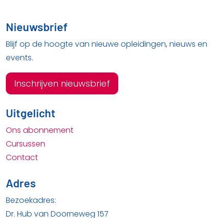
Nieuwsbrief
Blijf op de hoogte van nieuwe opleidingen, nieuws en
events.
Inschrijven nieuwsbrief
Uitgelicht
Ons abonnement
Cursussen
Contact
Adres
Bezoekadres:
Dr. Hub van Doorneweg 157