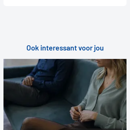
Ook interessant voor jou