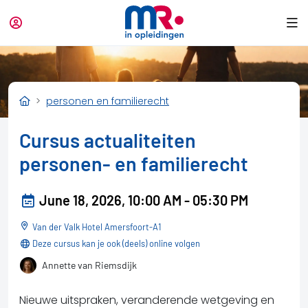
personen en familierecht
Cursus actualiteiten
personen- en familierecht
June 18, 2026, 10:00 AM - 05:30 PM
Van der Valk Hotel Amersfoort-A1
Deze cursus kan je ook (deels) online volgen
Annette van Riemsdijk
Nieuwe uitspraken, veranderende wetgeving en