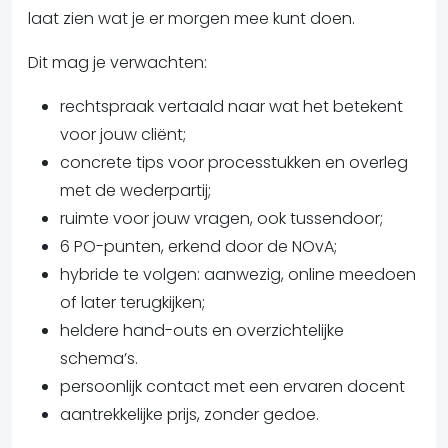
laat zien wat je er morgen mee kunt doen.
Dit mag je verwachten:
rechtspraak vertaald naar wat het betekent
voor jouw cliënt;
concrete tips voor processtukken en overleg
met de wederpartij;
ruimte voor jouw vragen, ook tussendoor;
6 PO-punten, erkend door de NOvA;
hybride te volgen: aanwezig, online meedoen
of later terugkijken;
heldere hand-outs en overzichtelijke
schema’s.
persoonlijk contact met een ervaren docent
aantrekkelijke prijs, zonder gedoe.