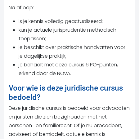
Na afloop:
is je kennis volledig geactualiseerd;
kun je actuele jurisprudentie methodisch
toepassen;
je beschikt over praktische handvatten voor
je dagelijkse praktijk;
j
e behaalt met deze cursus 6 PO-punten,
erkend door de NOvA.
Voor wie is deze juridische cursus
bedoeld?
Deze juridische cursus is bedoeld voor advocaten
en juristen die zich bezighouden met het
personen- en familierecht. Of je nu procedeert,
adviseert of bemiddelt, actuele kennis is