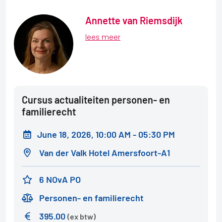
Annette van Riemsdijk
lees meer
Cursus actualiteiten personen- en
familierecht
June 18, 2026, 10:00 AM - 05:30 PM
Van der Valk Hotel Amersfoort-A1
6 NOvA PO
Personen- en familierecht
395.00
(ex btw)