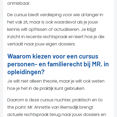
onmisbaar.
De cursus biedt verdieping voor wie al langer in
het vak zit, maar is ook waardevol als je jouw
kennis wilt opfrissen of actualiseren. Je krijgt
inzicht in recente rechtspraak en leert hoe je die
vertaalt naar jouw eigen dossiers.
Waarom kiezen voor een cursus
personen- en familierecht bij MR. in
opleidingen?
Je wilt niet alleen theorie, maar je wilt ook weten
hoe je het in de praktijk kunt gebruiken.
Daarom is deze cursus nuchter, praktisch en to
the point. Mr. Annette van Riemsdijk brengt
actuele rechtspraak terug naar jouw dossiers en