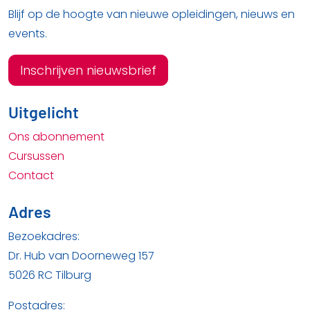
Blijf op de hoogte van nieuwe opleidingen, nieuws en
events.
Inschrijven nieuwsbrief
Uitgelicht
Ons abonnement
Cursussen
Contact
Adres
Bezoekadres:
Dr. Hub van Doorneweg 157
5026 RC Tilburg
Postadres: