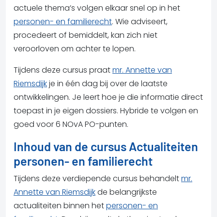
actuele thema’s volgen elkaar snel op in het
personen- en familierecht
. Wie adviseert,
procedeert of bemiddelt, kan zich niet
veroorloven om achter te lopen.
Tijdens deze cursus praat
mr. Annette van
Riemsdijk
je in één dag bij over de laatste
ontwikkelingen. Je leert hoe je die informatie direct
toepast in je eigen dossiers. Hybride te volgen en
goed voor 6 NOvA PO-punten.
Inhoud van de cursus Actualiteiten
personen- en familierecht
Tijdens deze verdiepende cursus behandelt
mr.
Annette van Riemsdijk
de belangrijkste
actualiteiten binnen het
personen- en