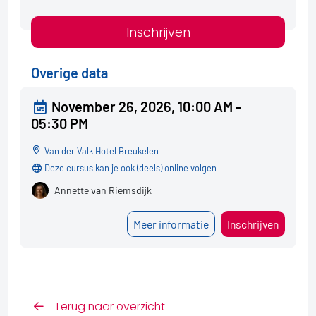
Inschrijven
Overige data
November 26, 2026, 10:00 AM -
05:30 PM
Van der Valk Hotel Breukelen
Deze cursus kan je ook (deels) online volgen
Annette van Riemsdijk
Meer informatie
Inschrijven
Terug naar overzicht