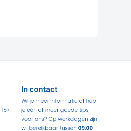
In contact
Wil je meer informatie of heb
 157
je één of meer goede tips
voor ons? Op werkdagen zijn
wij bereikbaar tussen
09.00