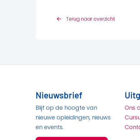
Terug naar overzicht
Nieuwsbrief
Uitg
Blijf op de hoogte van
Ons 
nieuwe opleidingen, nieuws
Curs
en events.
Cont