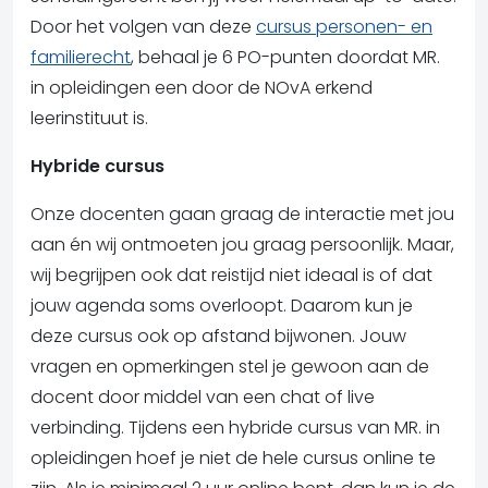
Door het volgen van deze
cursus personen- en
familierecht
, behaal je 6 PO-punten doordat MR.
in opleidingen een door de NOvA erkend
leerinstituut is.
Hybride cursus
Onze docenten gaan graag de interactie met jou
aan én wij ontmoeten jou graag persoonlijk. Maar,
wij begrijpen ook dat reistijd niet ideaal is of dat
jouw agenda soms overloopt. Daarom kun je
deze cursus ook op afstand bijwonen. Jouw
vragen en opmerkingen stel je gewoon aan de
docent door middel van een chat of live
verbinding. Tijdens een hybride cursus van MR. in
opleidingen hoef je niet de hele cursus online te