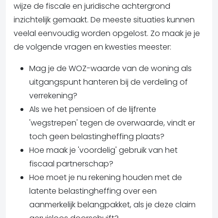
wijze de fiscale en juridische achtergrond
inzichtelijk gemaakt. De meeste situaties kunnen
veelal eenvoudig worden opgelost. Zo maak je je
de volgende vragen en kwesties meester:
Mag je de WOZ-waarde van de woning als
uitgangspunt hanteren bij de verdeling of
verrekening?
Als we het pensioen of de lijfrente
'wegstrepen' tegen de overwaarde, vindt er
toch geen belastingheffing plaats?
Hoe maak je 'voordelig' gebruik van het
fiscaal partnerschap?
Hoe moet je nu rekening houden met de
latente belastingheffing over een
aanmerkelijk belangpakket, als je deze claim