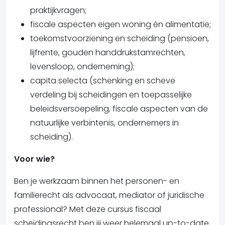
praktijkvragen;
fiscale aspecten eigen woning én alimentatie;
toekomstvoorziening en scheiding (pensioen,
lijfrente, gouden handdrukstamrechten,
levensloop, onderneming);
capita selecta (schenking en scheve
verdeling bij scheidingen en toepasselijke
beleidsversoepeling, fiscale aspecten van de
natuurlijke verbintenis, ondernemers in
scheiding).
Voor wie?
Ben je werkzaam binnen het personen- en
familierecht als advocaat, mediator of juridische
professional? Met deze cursus fiscaal
scheidingsrecht ben jij weer helemaal up-to-date.