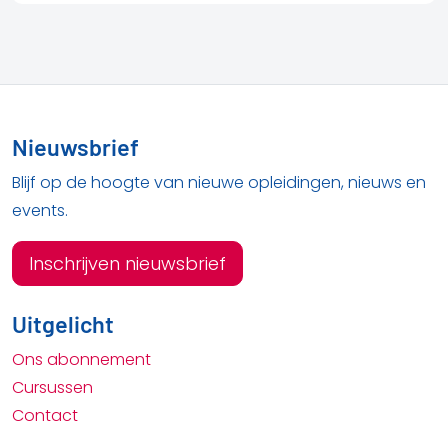
Nieuwsbrief
Blijf op de hoogte van nieuwe opleidingen, nieuws en
events.
Inschrijven nieuwsbrief
Uitgelicht
Ons abonnement
Cursussen
Contact