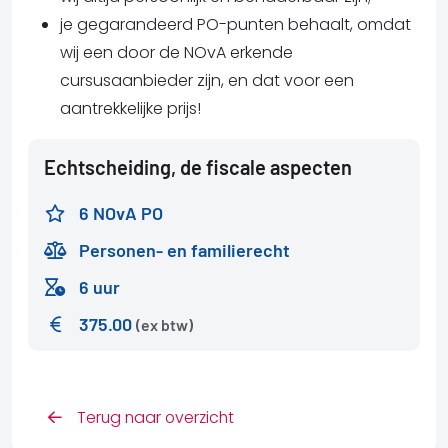
je gegarandeerd PO-punten behaalt, omdat
wij een door de NOvA erkende
cursusaanbieder zijn, en dat voor een
aantrekkelijke prijs!
Echtscheiding, de fiscale aspecten
6 NOvA PO
Personen- en familierecht
6 uur
375.00
(ex btw)
Terug naar overzicht