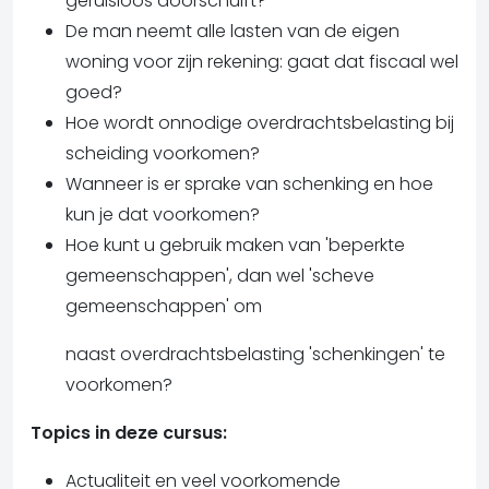
geruisloos doorschuift?
De man neemt alle lasten van de eigen
woning voor zijn rekening: gaat dat fiscaal wel
goed?
Hoe wordt onnodige overdrachtsbelasting bij
scheiding voorkomen?
Wanneer is er sprake van schenking en hoe
kun je dat voorkomen?
Hoe kunt u gebruik maken van 'beperkte
gemeenschappen', dan wel 'scheve
gemeenschappen' om
naast overdrachtsbelasting 'schenkingen' te
voorkomen?
Topics in deze cursus:
Actualiteit en veel voorkomende