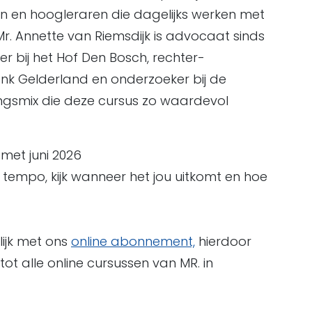
n en hoogleraren die dagelijks werken met
r. Annette van Riemsdijk is advocaat sinds
 bij het Hof Den Bosch, rechter-
nk Gelderland en onderzoeker bij de
ringsmix die deze cursus zo waardevol
 met juni 2026
 tempo, kijk wanneer het jou uitkomt en hoe
lijk met ons
online abonnement,
hierdoor
t alle online cursussen van MR. in