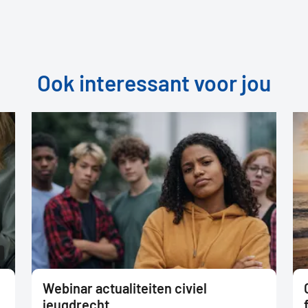
Ook interessant voor jou
Webinar actualiteiten civiel
jeugdrecht