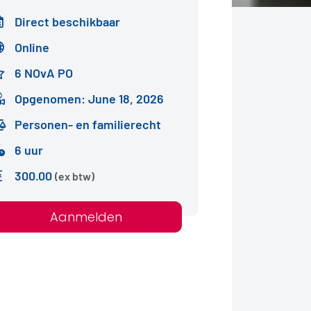
Direct beschikbaar
Online
6 NOvA PO
Opgenomen: June 18, 2026
Personen- en familierecht
6 uur
300.00
(ex btw)
Aanmelden