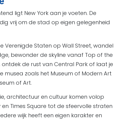
e
end ligt New York aan je voeten. De
dig vrij om de stad op eigen gelegenheid
de Verenigde Staten op Wall Street, wandel
ge, bewonder de skyline vanaf Top of the
ontdek de rust van Central Park of laat je
e musea zoals het Museum of Modern Art
seum of Art.
e, architectuur en cultuur komen volop
en Times Square tot de sfeervolle straten
iedere wijk heeft een eigen karakter en