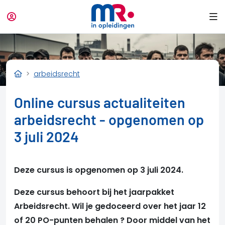
arbeidsrecht
Online cursus actualiteiten
arbeidsrecht - opgenomen op
3 juli 2024
Deze cursus is opgenomen op 3 juli 2024.
Deze cursus behoort bij het jaarpakket
Arbeidsrecht. Wil je gedoceerd over het jaar 12
of 20 PO-punten behalen ? Door middel van het