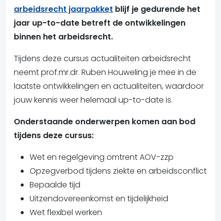
arbeidsrecht jaarpakket
blijf je gedurende het
jaar up-to-date betreft de ontwikkelingen
binnen het arbeidsrecht.
Tijdens deze cursus actualiteiten arbeidsrecht
neemt prof.mr.dr. Ruben Houweling je mee in de
laatste ontwikkelingen en actualiteiten, waardoor
jouw kennis weer helemaal up-to-date is.
Onderstaande onderwerpen komen aan bod
tijdens deze cursus:
Wet en regelgeving omtrent AOV-zzp
Opzegverbod tijdens ziekte en arbeidsconflict
Bepaalde tijd
Uitzendovereenkomst en tijdelijkheid
Wet flexibel werken