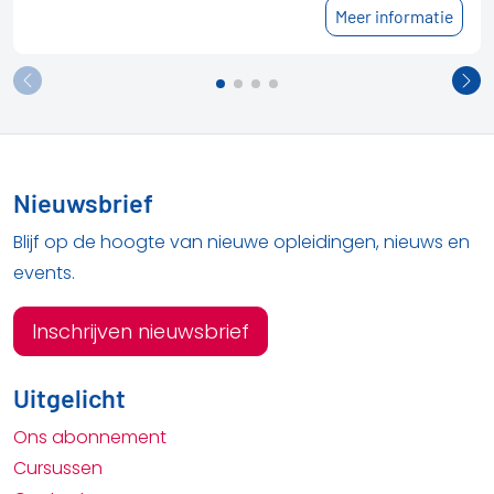
Meer informatie
Nieuwsbrief
Blijf op de hoogte van nieuwe opleidingen, nieuws en
events.
Inschrijven nieuwsbrief
Uitgelicht
Ons abonnement
Cursussen