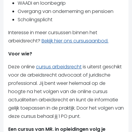
WAADI en loonbegrip
Overgang van onderneming en pensioen
Scholingsplicht
Interesse in meer cursussen binnen het
arbeidsrecht?
Bekijk hier ons cursusaanbod.
Voor wie?
Deze online
cursus arbeidsrecht
is uiterst geschikt
voor de arbeidsrecht advocaat of juridische
professional. Jij bent weer helemaal op de
hoogte na het volgen van de online cursus
actualiteiten arbeidsrecht en kunt de informatie
gelijk toepassen in de praktijk. Door het volgen van
deze cursus behaal jij 1 PO punt.
Een cursus van MR. in opleidingen volg je