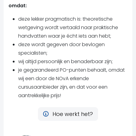
omdat:
deze lekker pragmatisch is: theoretische
wetgeving wordt vertaald naar praktische
handvatten waar je écht iets aan hebt;
deze wordt gegeven door bevlogen
specialisten;
wij altijd persoonlijk en benaderbaar zijn;
je gegarandeerd PO-punten behaalt, omdat
wij een door de NOvA erkende
cursusaanbieder zijn, en dat voor een
aantrekkelijke prijs!
Hoe werkt het?