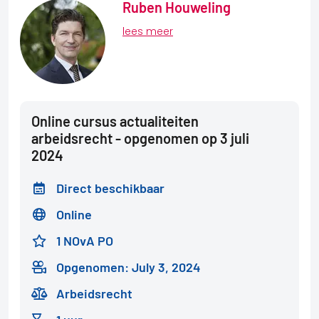
Ruben Houweling
lees meer
Online cursus actualiteiten
arbeidsrecht - opgenomen op 3 juli
2024
Direct beschikbaar
Online
1 NOvA PO
Opgenomen: July 3, 2024
Arbeidsrecht