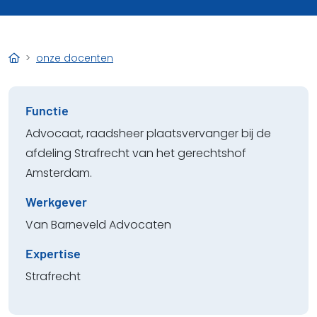
onze docenten
Functie
Advocaat, raadsheer plaatsvervanger bij de
afdeling Strafrecht van het gerechtshof
Amsterdam.
Werkgever
Van Barneveld Advocaten
Expertise
Strafrecht