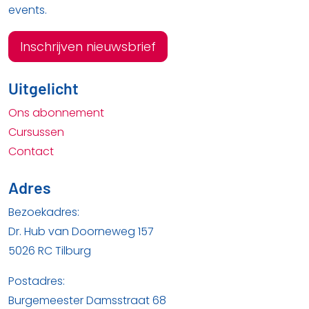
events.
Inschrijven nieuwsbrief
Uitgelicht
Ons abonnement
Cursussen
Contact
Adres
Bezoekadres:
Dr. Hub van Doorneweg 157
5026 RC Tilburg
Postadres:
Burgemeester Damsstraat 68