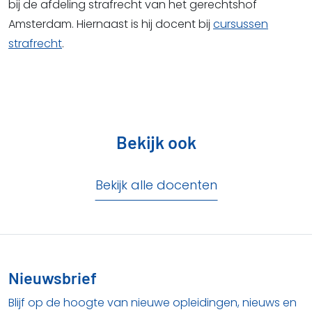
bij de afdeling strafrecht van het gerechtshof
Amsterdam. Hiernaast is hij docent bij
cursussen
strafrecht
.
Bekijk ook
Bekijk alle docenten
Nieuwsbrief
Blijf op de hoogte van nieuwe opleidingen, nieuws en