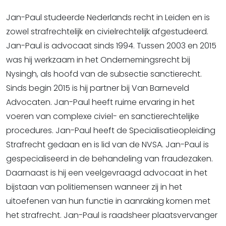
Jan-Paul studeerde Nederlands recht in Leiden en is
zowel strafrechtelijk en civielrechtelijk afgestudeerd.
Jan-Paul is advocaat sinds 1994. Tussen 2003 en 2015
was hij werkzaam in het Ondernemingsrecht bij
Nysingh, als hoofd van de subsectie sanctierecht.
Sinds begin 2015 is hij partner bij Van Barneveld
Advocaten. Jan-Paul heeft ruime ervaring in het
voeren van complexe civiel- en sanctierechtelijke
procedures. Jan-Paul heeft de Specialisatieopleiding
Strafrecht gedaan en is lid van de NVSA. Jan-Paul is
gespecialiseerd in de behandeling van fraudezaken.
Daarnaast is hij een veelgevraagd advocaat in het
bijstaan van politiemensen wanneer zij in het
uitoefenen van hun functie in aanraking komen met
het strafrecht. Jan-Paul is raadsheer plaatsvervanger