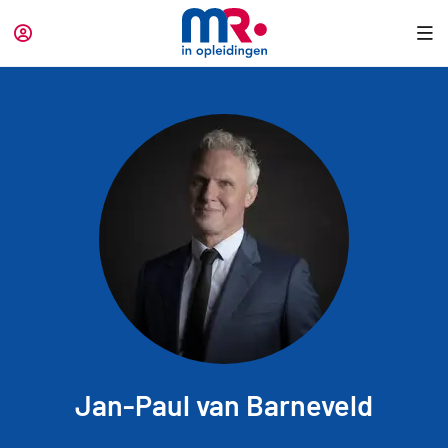
Jan-Paul van Barneveld