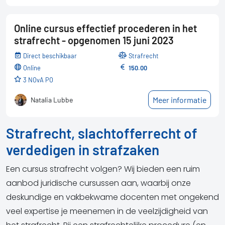
Online cursus effectief procederen in het
strafrecht - opgenomen 15 juni 2023
Direct beschikbaar
Strafrecht
online
150.00
3 NOvA PO
Meer informatie
Natalia Lubbe
Strafrecht, slachtofferrecht of
verdedigen in strafzaken
Een cursus strafrecht volgen? Wij bieden een ruim
aanbod juridische cursussen aan, waarbij onze
deskundige en vakbekwame docenten met ongekend
veel expertise je meenemen in de veelzijdigheid van