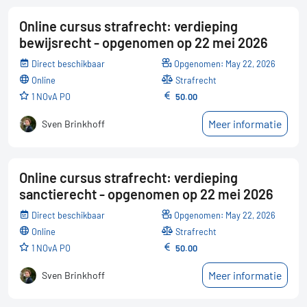
Online cursus strafrecht: verdieping
bewijsrecht - opgenomen op 22 mei 2026
Direct beschikbaar
Opgenomen: May 22, 2026
online
Strafrecht
1 NOvA PO
50.00
Meer informatie
Sven Brinkhoff
Online cursus strafrecht: verdieping
sanctierecht - opgenomen op 22 mei 2026
Direct beschikbaar
Opgenomen: May 22, 2026
online
Strafrecht
1 NOvA PO
50.00
Meer informatie
Sven Brinkhoff