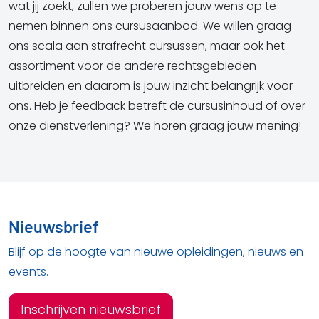
wat jij zoekt, zullen we proberen jouw wens op te
nemen binnen ons cursusaanbod. We willen graag
ons scala aan strafrecht cursussen, maar ook het
assortiment voor de andere rechtsgebieden
uitbreiden en daarom is jouw inzicht belangrijk voor
ons. Heb je feedback betreft de cursusinhoud of over
onze dienstverlening? We horen graag jouw mening!
Nieuwsbrief
Blijf op de hoogte van nieuwe opleidingen, nieuws en
events.
Inschrijven nieuwsbrief