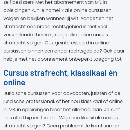
zelf beslissen! Met het abonnement van MR. in
opleidingen kun je namelijk alle online cursussen
volgen en bekijken wanneer jij wilt. Aangezien het
strafrecht een breed rechtsgebied is met veel
verschillende thema’s, kun je elke online cursus
strafrecht volgen. Ook geïnteresseerd in online
cursussen binnen een ander rechtsgebied? Ook daar
heb je met het abonnement onbeperkt toegang tot.
Cursus strafrecht, klassikaal én
online
Juridische cursussen voor advocaten, juristen of de
juridische professional, of het nou klassikaal of online
is, MR. in opleidingen biedt het allemaal aan. Je kunt
dus altijd bij ons terecht. Wil je een klassikale cursus
strafrecht volgen? Geen probleem! Je komt samen