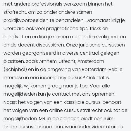
met andere professionals werkzaam binnen het
strafrecht, om zo onder andere samen
praktijkvoorbeelden te behandelen. Daarnaast krijg je
uiteraard ook veel pragmatische tips, tricks en
handvatten en kun je samen met andere vakgenoten
en de docent discussiëren. Onze juridische cursussen
worden georganiseerd in diverse centraal gelegen
plaatsen, zoals Arnhem, Utrecht, Amsterdam
(Schiphol) en in de omgeving van Rotterdam. Heb je
interesse in een incompany cursus? Ook dat is
mogelijk, wij komen graag naar je toe. Voor alle
mogelijkheden kun je contact met ons opnemen.
Naast het volgen van een klassikale cursus, behoort
het volgen van een online cursus strafrecht ook tot de
mogelijkheden. MR. in opleidingen biedt een ruim
online cursusaanbod aan, waaronder videotutorials