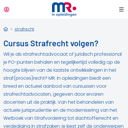
strafrecht
Cursus Strafrecht volgen?
Wil je als strafrechtadvocaat of juridisch professional
je PO-punten behalen en tegelijkertijd volledig op de
hoogte blijven van de laatste ontwikkelingen in het
straf(proces)recht? MR. in opleidingen biedt een
breed en actueel aanbod van cursussen voor
strafrechtadvocaten, gegeven door ervaren
docenten uit de praktijk. Van het behandelen van
actuele jurisprudentie en de modernisering van het
Wetboek van Strafvordering tot slachtofferrecht en
verdediging in strafzaken: je kiest zelf de onderwerpen