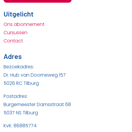
Uitgelicht
Ons abonnement
Cursussen
Contact
Adres
Bezoekadres:
Dr. Hub van Doorneweg 157
5026 RC Tilburg
Postadres:
Burgemeester Damsstraat 68
5037 NS Tilburg
KvK: 86885774