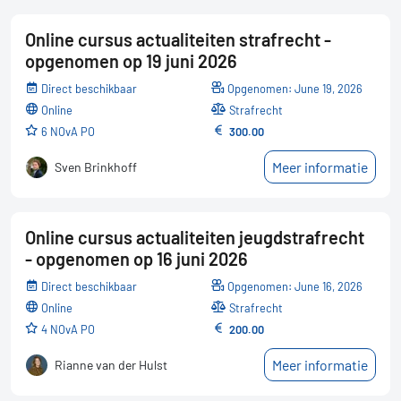
Online cursus actualiteiten strafrecht -
opgenomen op 19 juni 2026
Direct beschikbaar
Opgenomen: June 19, 2026
online
Strafrecht
6 NOvA PO
300.00
Meer informatie
Sven Brinkhoff
Online cursus actualiteiten jeugdstrafrecht
- opgenomen op 16 juni 2026
Direct beschikbaar
Opgenomen: June 16, 2026
online
Strafrecht
4 NOvA PO
200.00
Meer informatie
Rianne van der Hulst