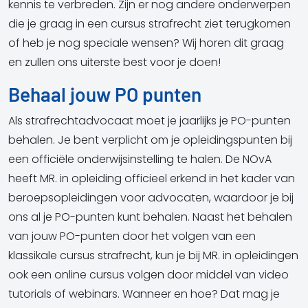
kennis te verbreden. Zijn er nog andere onderwerpen
die je graag in een cursus strafrecht ziet terugkomen
of heb je nog speciale wensen? Wij horen dit graag
en zullen ons uiterste best voor je doen!
Behaal jouw PO punten
Als strafrechtadvocaat moet je jaarlijks je PO-punten
behalen. Je bent verplicht om je opleidingspunten bij
een officiële onderwijsinstelling te halen. De NOvA
heeft MR. in opleiding officieel erkend in het kader van
beroepsopleidingen voor advocaten, waardoor je bij
ons al je PO-punten kunt behalen. Naast het behalen
van jouw PO-punten door het volgen van een
klassikale cursus strafrecht, kun je bij MR. in opleidingen
ook een online cursus volgen door middel van video
tutorials of webinars. Wanneer en hoe? Dat mag je