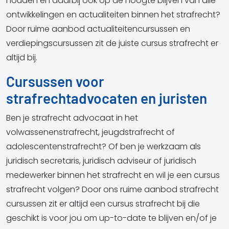
houden en daarbij ook op de hoogte blijven van alle
ontwikkelingen en actualiteiten binnen het strafrecht?
Door ruime aanbod actualiteitencursussen en
verdiepingscursussen zit de juiste cursus strafrecht er
altijd bij.
Cursussen voor
strafrechtadvocaten en juristen
Ben je strafrecht advocaat in het
volwassenenstrafrecht, jeugdstrafrecht of
adolescentenstrafrecht? Of ben je werkzaam als
juridisch secretaris, juridisch adviseur of juridisch
medewerker binnen het strafrecht en wil je een cursus
strafrecht volgen? Door ons ruime aanbod strafrecht
cursussen zit er altijd een cursus strafrecht bij die
geschikt is voor jou om up-to-date te blijven en/of je