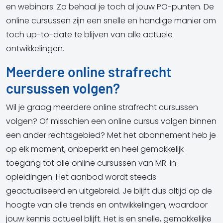
en webinars. Zo behaal je toch al jouw PO-punten. De
online cursussen zijn een snelle en handige manier om
toch up-to-date te blijven van alle actuele
ontwikkelingen.
Meerdere online strafrecht
cursussen volgen?
Wil je graag meerdere online strafrecht cursussen
volgen? Of misschien een online cursus volgen binnen
een ander rechtsgebied? Met het abonnement heb je
op elk moment, onbeperkt en heel gemakkelijk
toegang tot alle online cursussen van MR. in
opleidingen. Het aanbod wordt steeds
geactualiseerd en uitgebreid. Je blijft dus altijd op de
hoogte van alle trends en ontwikkelingen, waardoor
jouw kennis actueel blijft. Het is en snelle, gemakkelijke