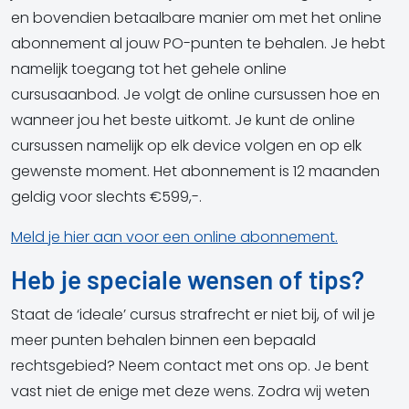
en bovendien betaalbare manier om met het online
abonnement al jouw PO-punten te behalen. Je hebt
namelijk toegang tot het gehele online
cursusaanbod. Je volgt de online cursussen hoe en
wanneer jou het beste uitkomt. Je kunt de online
cursussen namelijk op elk device volgen en op elk
gewenste moment. Het abonnement is 12 maanden
geldig voor slechts €599,-.
Meld je hier aan voor een online abonnement.
Heb je speciale wensen of tips?
Staat de ‘ideale’ cursus strafrecht er niet bij, of wil je
meer punten behalen binnen een bepaald
rechtsgebied? Neem contact met ons op. Je bent
vast niet de enige met deze wens. Zodra wij weten