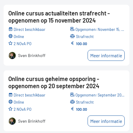
Online cursus actualiteiten strafrecht -
opgenomen op 15 november 2024
Direct beschikbaar
Opgenomen: November 15, 2024
online
Strafrecht
2 NOvA PO
100.00
Meer informatie
Sven Brinkhoff
Online cursus geheime opsporing -
opgenomen op 20 september 2024
Direct beschikbaar
Opgenomen: September 20, 2024
online
Strafrecht
2 NOvA PO
100.00
Meer informatie
Sven Brinkhoff