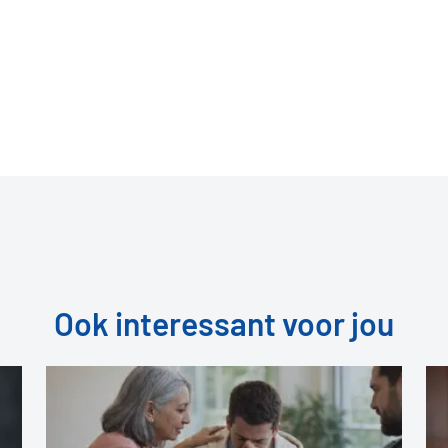
Ook interessant voor jou