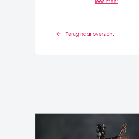
lees meer
Terug naar overzicht