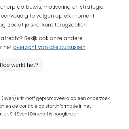
cherp op bewijs, motivering en strategie.
 eenvoudig te volgen op elk moment.
ag, zodat je snel kunt terugzoeken.
trafrecht? Bekijk ook onze andere
r het
overzicht van alle cursussen
.
Hoe werkt het?
. S. (Sven) Brinkhoff gepromoveerd op een onderzoek
an en de controle op startinformatie in het
. dr. S. (Sven) Brinkhoff is hoogleraar