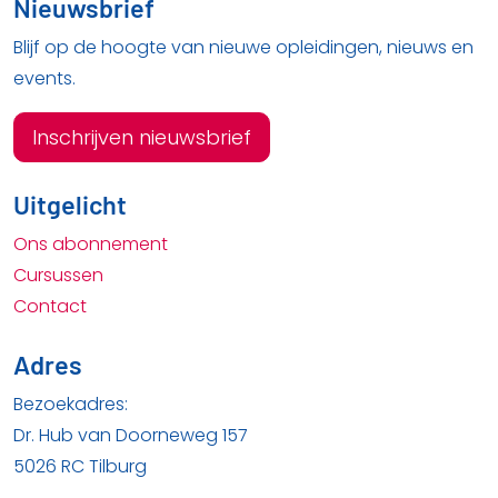
Nieuwsbrief
Blijf op de hoogte van nieuwe opleidingen, nieuws en
events.
Inschrijven nieuwsbrief
Uitgelicht
Ons abonnement
Cursussen
Contact
Adres
Bezoekadres:
Dr. Hub van Doorneweg 157
5026 RC Tilburg