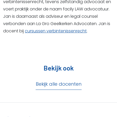
verbintenissenrecht, tevens zelfstandig advocaat en
voert praktijk onder de naam facily LAW advocatuur.
Jan is daarnaast als adviseur en legal counsel
verbonden aan La Gro Geelkerken Advocaten. Jan is
docent bij
cursussen verbintenissenrecht
.
Bekijk ook
Bekijk alle docenten