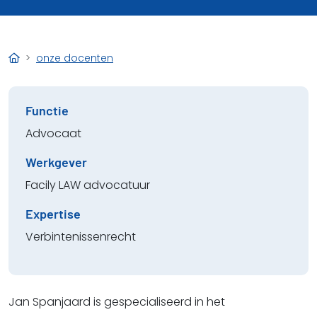
onze docenten
Functie
Advocaat
Werkgever
Facily LAW advocatuur
Expertise
Verbintenissenrecht
Jan Spanjaard is gespecialiseerd in het