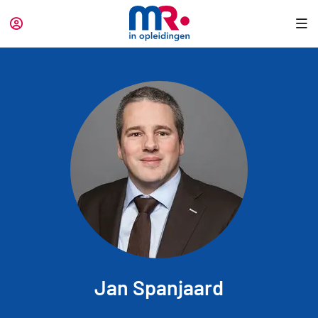
Jan Spanjaard