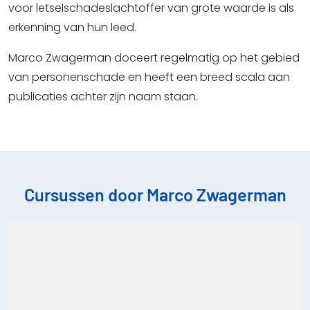
voor letselschadeslachtoffer van grote waarde is als
erkenning van hun leed.
Marco Zwagerman doceert regelmatig op het gebied
van personenschade en heeft een breed scala aan
publicaties achter zijn naam staan.
Cursussen door Marco Zwagerman