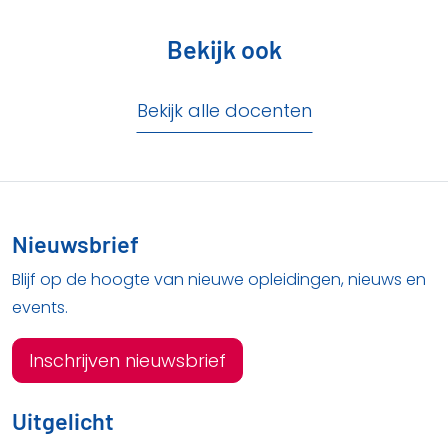
Bekijk ook
Bekijk alle docenten
Nieuwsbrief
Blijf op de hoogte van nieuwe opleidingen, nieuws en
events.
Inschrijven nieuwsbrief
Uitgelicht