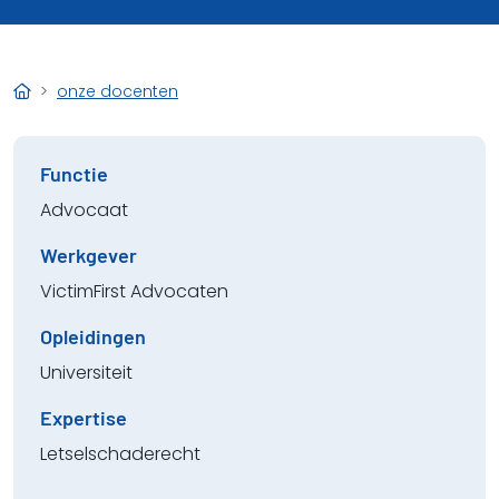
onze docenten
Functie
Advocaat
Werkgever
VictimFirst Advocaten
Opleidingen
Universiteit
Expertise
Letselschaderecht