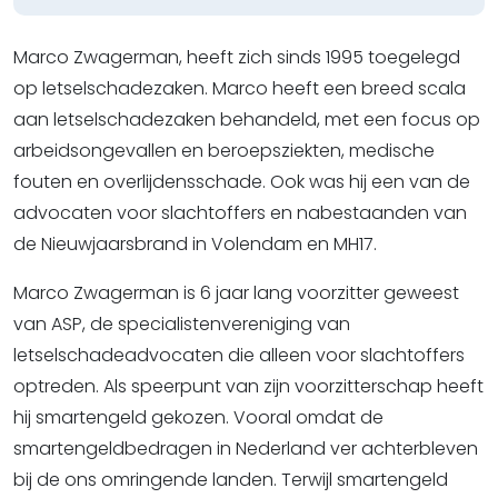
Marco Zwagerman, heeft zich sinds 1995 toegelegd
op letselschadezaken. Marco heeft een breed scala
aan letselschadezaken behandeld, met een focus op
arbeidsongevallen en beroepsziekten, medische
fouten en overlijdensschade. Ook was hij een van de
advocaten voor slachtoffers en nabestaanden van
de Nieuwjaarsbrand in Volendam en MH17.
Marco Zwagerman is 6 jaar lang voorzitter geweest
van ASP, de specialistenvereniging van
letselschadeadvocaten die alleen voor slachtoffers
optreden. Als speerpunt van zijn voorzitterschap heeft
hij smartengeld gekozen. Vooral omdat de
smartengeldbedragen in Nederland ver achterbleven
bij de ons omringende landen. Terwijl smartengeld