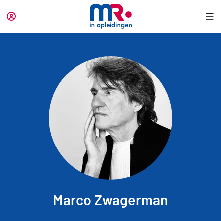
Marco Zwagerman