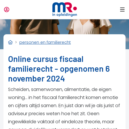
personen en familierecht
Online cursus fiscaal
familierecht - opgenomen 6
november 2024
Scheiden, samenwonen, alimentatie, de eigen
woning… in het fiscaal familierecht komen emotie
en cijfers altijd samen. En juist dan wil je als jurist of
adviseur precies weten hoe het zit. Geen
ingewikkelde vaktaal of eindeloze theorie, maar