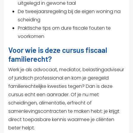
uitgelegd in gewone taal
De tweejaarsregeling bij de eigen woning na
scheiding
Praktische tips om dure fiscale fouten te
voorkomen
Voor wie is deze cursus fiscaal
familierecht?
Werk je als advocaat, mediator, belastingadviseur
of juridisch professional en kom je geregeld
familierechtelijke kwesties tegen? Dan is deze
cursus echt een aanrader. Of je nu met
scheidingen, alimentatie, erfrecht of
samenlevingscontracten te maken hebt: je krijgt
direct toepasbare kennis waarmee je cliënten
beter helpt.