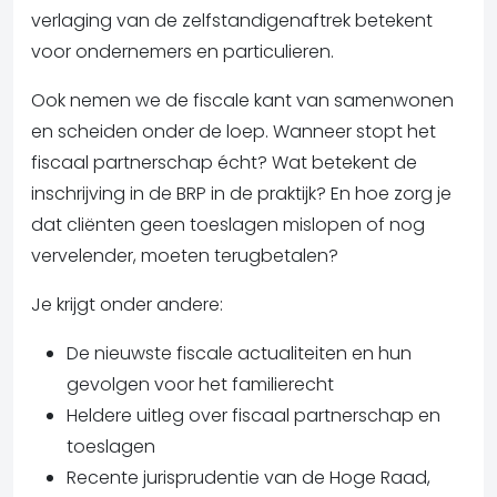
verlaging van de zelfstandigenaftrek betekent
voor ondernemers en particulieren.
Ook nemen we de fiscale kant van samenwonen
en scheiden onder de loep. Wanneer stopt het
fiscaal partnerschap écht? Wat betekent de
inschrijving in de BRP in de praktijk? En hoe zorg je
dat cliënten geen toeslagen mislopen of nog
vervelender, moeten terugbetalen?
Je krijgt onder andere:
De nieuwste fiscale actualiteiten en hun
gevolgen voor het familierecht
Heldere uitleg over fiscaal partnerschap en
toeslagen
Recente jurisprudentie van de Hoge Raad,