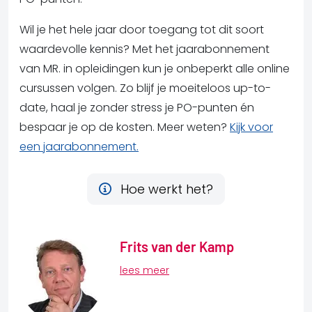
Wil je het hele jaar door toegang tot dit soort
waardevolle kennis? Met het jaarabonnement
van MR. in opleidingen kun je onbeperkt alle online
cursussen volgen. Zo blijf je moeiteloos up-to-
date, haal je zonder stress je PO-punten én
bespaar je op de kosten. Meer weten?
Kijk voor
een jaarabonnement.
Hoe werkt het?
Frits van der Kamp
lees meer