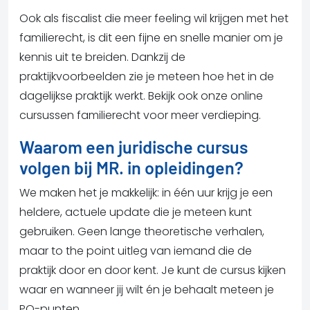
Ook als fiscalist die meer feeling wil krijgen met het
familierecht, is dit een fijne en snelle manier om je
kennis uit te breiden. Dankzij de
praktijkvoorbeelden zie je meteen hoe het in de
dagelijkse praktijk werkt. Bekijk ook onze online
cursussen familierecht voor meer verdieping.
Waarom een juridische cursus
volgen bij MR. in opleidingen?
We maken het je makkelijk: in één uur krijg je een
heldere, actuele update die je meteen kunt
gebruiken. Geen lange theoretische verhalen,
maar to the point uitleg van iemand die de
praktijk door en door kent. Je kunt de cursus kijken
waar en wanneer jij wilt én je behaalt meteen je
PO-punten.