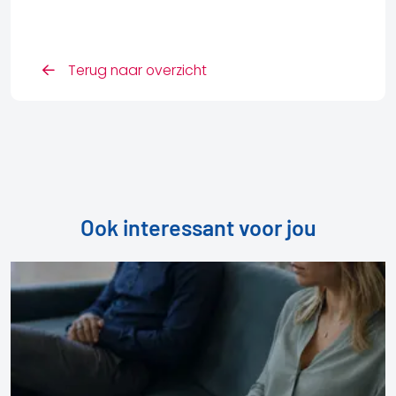
Terug naar overzicht
Ook interessant voor jou