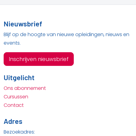
Nieuwsbrief
Blijf op de hoogte van nieuwe opleidingen, nieuws en
events.
Inschrijven nieuwsbrief
Uitgelicht
Ons abonnement
Cursussen
Contact
Adres
Bezoekadres: