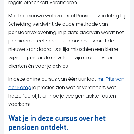
regels binnenkort veranderen.
Met het nieuwe wetsvoorstel Pensioenverdeling bij
Scheiding verdwijnt de oude methode van
pensioenverevening. In plaats daarvan wordt het
pensioen direct verdeeld: conversie wordt de
nieuwe standaard. Dat lijkt misschien een kleine
wijziging, maar de gevolgen zijn groot – voor je
cliënten én voor je advies.
In deze online cursus van één uur laat
mr. Frits van
der Kamp
je precies zien wat er verandert, wat
hetzelfde blijft en hoe je veelgemaakte fouten
voorkomt.
Wat je in deze cursus over het
pensioen ontdekt.