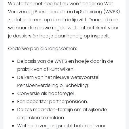
We starten met hoe het nu werkt onder de Wet
Verevening Pensioenrechten bij Scheiding (WVPS),
zodat iedereen op dezelfde lijn zit t. Daarna kijken
we naar de nieuwe regels, wat dat betekent voor
je dossiers én hoe je daar handig op inspeelt.
Onderwerpen die langskomen:
De basis van de WVPS en hoe je daar in de
praktijk van af kunt wijken.
De kern van het nieuwe wetsvoorstel
Pensioenverdeling bij Scheiding:
Conversie als hoofdregel.
Een beperkter partnerpensioen.
De zes maanden-termijn om afwijkende
afspraken te melden.
Wat het overgangsrecht betekent voor