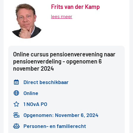
Frits van der Kamp
lees meer
Online cursus pensioenverevening naar
pensioenverdeling - opgenomen 6
november 2024
Direct beschikbaar
Online
1 NOvA PO
Opgenomen: November 6, 2024
Personen- en familierecht