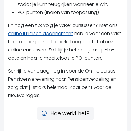
zodat je kunt terugkijken wanneer je wilt.
PO-punten (indien van toepassing).
En nog een tip: volg je vaker cursussen? Met ons
online juridisch abonnement
heb je voor een vast
bedrag per jaar onbeperkt toegang tot al onze
online cursussen. Zo blijf je het hele jaar up-to-
date en haal je moeiteloos je PO-punten.
Schrijf je vandaag nog in voor de Online cursus
Pensioenverevening naar Pensioenverdeling en
zorg dat jij straks helemaal klaar bent voor de
nieuwe regels.
Hoe werkt het?