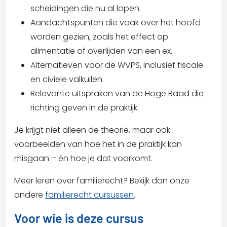
scheidingen die nu al lopen.
Aandachtspunten die vaak over het hoofd
worden gezien, zoals het effect op
alimentatie of overlijden van een ex.
Alternatieven voor de WVPS, inclusief fiscale
en civiele valkuilen.
Relevante uitspraken van de Hoge Raad die
richting geven in de praktijk.
Je krijgt niet alleen de theorie, maar ook
voorbeelden van hoe het in de praktijk kan
misgaan – én hoe je dat voorkomt.
Meer leren over familierecht? Bekijk dan onze
andere
familierecht cursussen
.
Voor wie is deze cursus