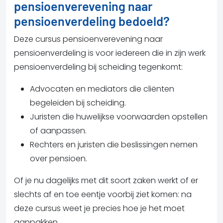
pensioenverevening naar
pensioenverdeling bedoeld?
Deze cursus pensioenverevening naar
pensioenverdeling is voor iedereen die in zijn werk
pensioenverdeling bij scheiding tegenkomt:
Advocaten en mediators die cliënten
begeleiden bij scheiding.
Juristen die huwelijkse voorwaarden opstellen
of aanpassen.
Rechters en juristen die beslissingen nemen
over pensioen.
Of je nu dagelijks met dit soort zaken werkt of er
slechts af en toe eentje voorbij ziet komen: na
deze cursus weet je precies hoe je het moet
aanpakken.