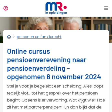
personen en familierecht
Online cursus
pensioenverevening naar
pensioenverdeling -
opgenomen 6 november 2024
Stel je voor: je begeleidt een scheiding. Alles loopt
redelijk vlot… tot het gesprek over het pensioen
begint. Opeens is er verwarring. Wat krijgt wie? Hoe
zit het met partnerpensioen? En dan blijkt dat de