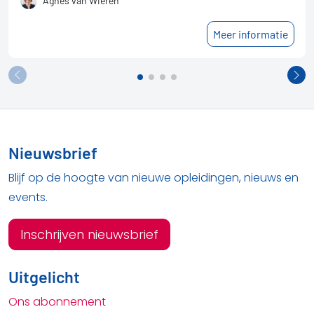
Agnes van Wieren
Meer informatie
Nieuwsbrief
Blijf op de hoogte van nieuwe opleidingen, nieuws en
events.
Inschrijven nieuwsbrief
Uitgelicht
Ons abonnement