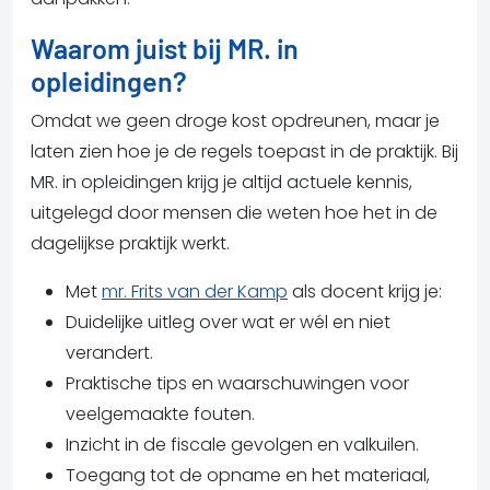
Waarom juist bij MR. in
opleidingen?
Omdat we geen droge kost opdreunen, maar je
laten zien hoe je de regels toepast in de praktijk. Bij
MR. in opleidingen krijg je altijd actuele kennis,
uitgelegd door mensen die weten hoe het in de
dagelijkse praktijk werkt.
Met
mr. Frits van der Kamp
als docent krijg je:
Duidelijke uitleg over wat er wél en niet
verandert.
Praktische tips en waarschuwingen voor
veelgemaakte fouten.
Inzicht in de fiscale gevolgen en valkuilen.
Toegang tot de opname en het materiaal,