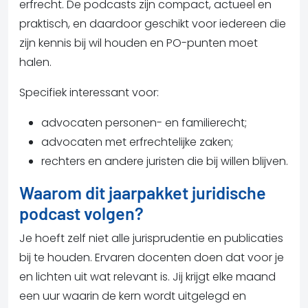
erfrecht. De podcasts zijn compact, actueel en
praktisch, en daardoor geschikt voor iedereen die
zijn kennis bij wil houden en PO-punten moet
halen.
Specifiek interessant voor:
advocaten personen- en familierecht;
advocaten met erfrechtelijke zaken;
r
echters en andere juristen die bij willen blijven.
Waarom dit jaarpakket juridische
podcast volgen?
Je hoeft zelf niet alle jurisprudentie en publicaties
bij te houden. Ervaren docenten doen dat voor je
en lichten uit wat relevant is. Jij krijgt elke maand
een uur waarin de kern wordt uitgelegd en