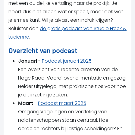
met een duidelijke vertaling naar de praktijk. Je
hoort dus niet alleen wat er speelt, maar ook wat
je ermee kunt. Wil je alvast een indruk krijgen?
Beluister dan
de gratis podcast van Studio Freek &
Lucienne
.
Overzicht van podcast
Januari
-
Podcast januari 2025
Een overzicht van recente arresten van de
Hoge Raad. Vooral over alimentatie en gezag.
Helder uitgelegd, met praktische tips voor hoe
je dit inzet in je zaken.
Maart
-
Podcast maart 2025
Omgangsregelingen en verdeling van
nalatenschappen staan centraal. Hoe
oordelen rechters bij lastige scheidingen? En