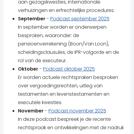
aan gezagskwesties, internationale
verhuizingen en erfrechtelijke procedures.
September
-
Podcast september 2025
In september worden er onderwerpen
besproken, waaronder: de
pensioenverrekening (Boon/Van Loon),
scheidingsclausules, de IPR-volgorde en de
rol van de executeur.
Oktober
-
Podcast oktober 2025
Er worden actuele rechtspraken besproken
over vergoedingsrechten, uitleg van
testamenten en levenstestamenten en
executele kwesties.
November
-
Podcast november 2025
In deze podcast bespreek je de recente
rechtspraak en ontwikkelingen met de nadruk