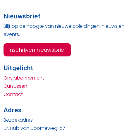
Nieuwsbrief
Blijf op de hoogte van nieuwe opleidingen, nieuws en
events.
Inschrijven nieuwsbrief
Uitgelicht
Ons abonnement
Cursussen
Contact
Adres
Bezoekadres:
Dr. Hub van Doorneweg 157