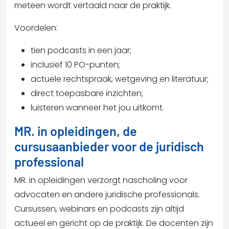
meteen wordt vertaald naar de praktijk.
Voordelen:
t
ien podcasts in een jaar;
inclusief 10 PO-punten;
actuele rechtspraak, wetgeving en literatuur;
direct toepasbare inzichten;
luisteren wanneer het jou uitkomt.
MR. in opleidingen, de
cursusaanbieder voor de juridisch
professional
MR. in opleidingen verzorgt nascholing voor
advocaten en andere juridische professionals.
Cursussen, webinars en podcasts zijn altijd
actueel en gericht op de praktijk. De docenten zijn