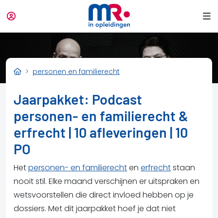
personen en familierecht
Jaarpakket: Podcast
personen- en familierecht &
erfrecht | 10 afleveringen | 10
PO
Het
personen- en familierecht
en
erfrecht
staan
nooit stil. Elke maand verschijnen er uitspraken en
wetsvoorstellen die direct invloed hebben op je
dossiers. Met dit jaarpakket hoef je dat niet