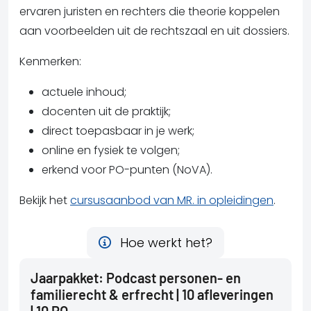
ervaren juristen en rechters die theorie koppelen
aan voorbeelden uit de rechtszaal en uit dossiers.
Kenmerken:
actuele inhoud;
docenten uit de praktijk;
direct toepasbaar in je werk;
online en fysiek te volgen;
erkend voor PO-punten (NoVA).
Bekijk het
cursusaanbod van MR. in opleidingen
.
Hoe werkt het?
Jaarpakket: Podcast personen- en
familierecht & erfrecht | 10 afleveringen
| 10 PO