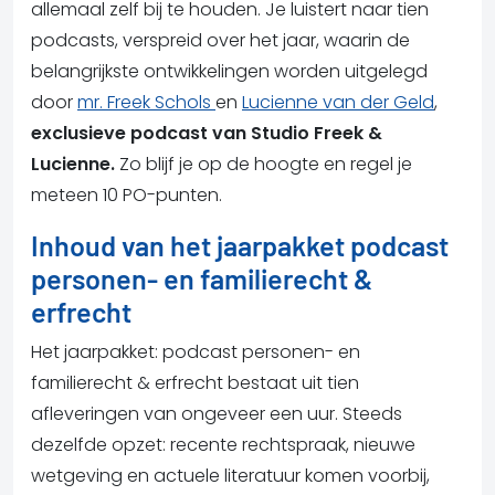
allemaal zelf bij te houden. Je luistert naar tien
podcasts, verspreid over het jaar, waarin de
belangrijkste ontwikkelingen worden uitgelegd
door
mr. Freek Schols
en
Lucienne van der Geld
,
exclusieve podcast van Studio Freek &
Lucienne.
Zo blijf je op de hoogte en regel je
meteen 10 PO-punten.
Inhoud van het jaarpakket podcast
personen- en familierecht &
erfrecht
Het jaarpakket: podcast personen- en
familierecht & erfrecht bestaat uit tien
afleveringen van ongeveer een uur. Steeds
dezelfde opzet: recente rechtspraak, nieuwe
wetgeving en actuele literatuur komen voorbij,