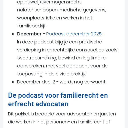
op huwelijksvermogensrecht,
nalatenschappen, medische gegevens,
woonplaatsfictie en werken in het
familiebedrijf.
December
-
Podcast december 2025
In deze podcast krijg je een praktische
verdieping in erfrechtelijke constructies, zoals
tweetrapsmaking, bewind en legitimaire
aanspraken, met veel aandacht voor de
toepassing in de civiele praktijk.
December deel 2 - wordt nog verwacht
De podcast voor familierecht en
erfrecht advocaten
Dit pakket is bedoeld voor advocaten en juristen
die werken in het personen- en familierecht of