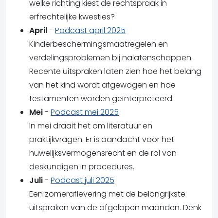
welke richting kiest de rechtspraak in
erfrechtelijke kwesties?
April
-
Podcast april 2025
Kinderbeschermingsmaatregelen en
verdelingsproblemen bij nalatenschappen.
Recente uitspraken laten zien hoe het belang
van het kind wordt afgewogen en hoe
testamenten worden geïnterpreteerd.
Mei
-
Podcast mei 2025
In mei draait het om literatuur en
praktijkvragen. Er is aandacht voor het
huwelijksvermogensrecht en de rol van
deskundigen in procedures.
Juli
-
Podcast juli 2025
Een zomeraflevering met de belangrijkste
uitspraken van de afgelopen maanden. Denk