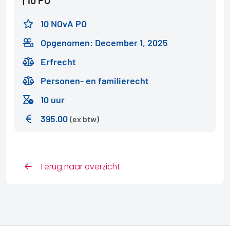
10 NOvA PO
Opgenomen: December 1, 2025
Erfrecht
Personen- en familierecht
10 uur
395.00
(ex btw)
Terug naar overzicht