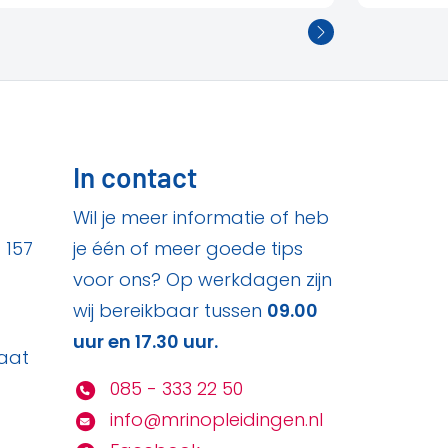
In contact
Wil je meer informatie of heb
 157
je één of meer goede tips
voor ons? Op werkdagen zijn
wij bereikbaar tussen
09.00
uur en 17.30 uur.
aat
085 - 333 22 50
info@mrinopleidingen.nl