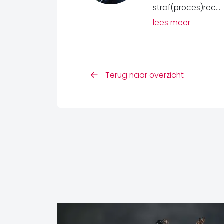
straf(proces)rec...
lees meer
Terug naar overzicht