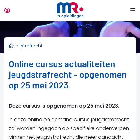
strafrecht
Online cursus actualiteiten
jeugdstrafrecht - opgenomen
op 25 mei 2023
Deze cursus is opgenomen op 25 mei 2023.
In deze online on demand cursus jeugdstrafrecht
zal worden ingegaan op specifieke onderwerpen
binnen het jeugdstrafrecht die meer aandacht