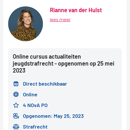
Rianne van der Hulst
lees meer
Online cursus actualiteiten
jeugdstrafrecht - opgenomen op 25 mei
2023
Direct beschikbaar
Online
4 NOvA PO
Opgenomen: May 25, 2023
Strafrecht