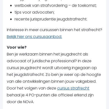
wetboek van strafvordering – de toekomst;
tips voor advocaten;
recente jurisprudentie jeugdstrafrecht.
Interesse in meer cursussen binnen het strafrecht?
Bekijk hier ons cursusaanbod.
Voor wie?
Ben je werkzaam binnen het jeugdrecht als
advocaat of juridische professional? In deze
cursus jeugdrecht wordt uitvoerig ingegaan op
het jeugdstrafrecht. Zo ben je weer op de hoogte
van alle ontwikkelingen binnen jouw vakgebied.
Door het volgen van deze
cursus strafrecht
behaal je 4 PO-punten die officieel erkend zijn
door de NOvA.