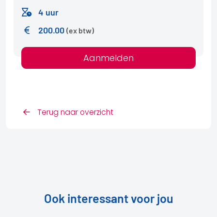
4 uur
200.00
(ex btw)
Aanmelden
Terug naar overzicht
Ook interessant voor jou