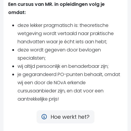
Een cursus van MR. in opleidingen volg je
omdat:
deze lekker pragmatisch is: theoretische
wetgeving wordt vertaald naar praktische
handvatten waar je écht iets aan hebt;
deze wordt gegeven door bevlogen
specialisten;
wij altijd persoonlijk en benaderbaar zijn;
je gegarandeerd PO-punten behaalt, omdat
wij een door de NOvA erkende
cursusaanbieder zijn, en dat voor een
aantrekkelijke prijs!
Hoe werkt het?