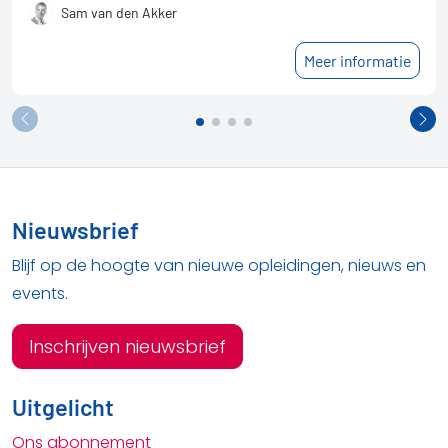
Sam van den Akker
Meer informatie
Nieuwsbrief
Blijf op de hoogte van nieuwe opleidingen, nieuws en
events.
Inschrijven nieuwsbrief
Uitgelicht
Ons abonnement