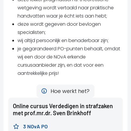
wetgeving wordt vertaald naar praktische
handvatten waar je écht iets aan hebt;
deze wordt gegeven door bevlogen
specialisten;
wij altijd persoonlijk en benaderbaar zijn;
je gegarandeerd PO-punten behaalt, omdat
wij een door de NOvA erkende
cursusaanbieder zijn, en dat voor een
aantrekkelijke prijs!
Hoe werkt het?
Online cursus Verdedigen in strafzaken
met prof.mr.dr. Sven Brinkhoff
3 NOvA PO