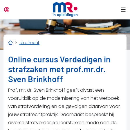
strafrecht
Online cursus Verdedigen in
strafzaken met prof.mr.dr.
Sven Brinkhoff
Prof. mr. dr. Sven Brinkhoff geeft alvast een
vooruitblik op de modernisering van het wetboek
van strafvordering en de gevolgen daarvan voor
jouw strafrechtpraktijk. Daarnaast bespreekt hij
diverse strafvorderlijke leerstukken mede aan de