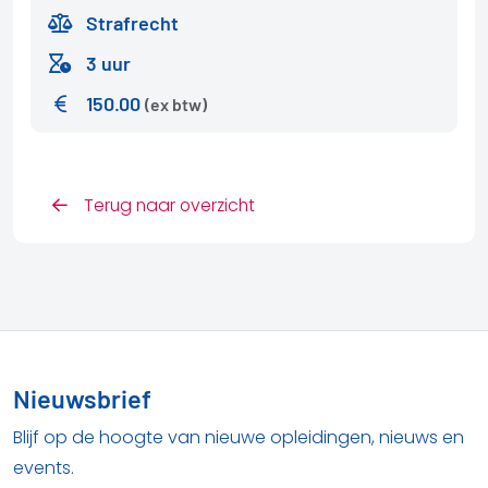
Strafrecht
3 uur
150.00
(ex btw)
Terug naar overzicht
Nieuwsbrief
Blijf op de hoogte van nieuwe opleidingen, nieuws en
events.