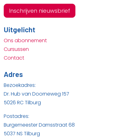
Inschrijven nieuwsbrief
Uitgelicht
Ons abonnement
Cursussen
Contact
Adres
Bezoekadres:
Dr. Hub van Doorneweg 157
5026 RC Tilburg
Postadres:
Burgemeester Damsstraat 68
5037 NS Tilburg