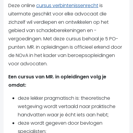
Deze online
cursus verbintenissenrecht
is
uitermate geschikt voor elke advocaat die
zichzelf wil verdiepen en ontwikkelen op het
gebied van schadeberekeningen en -
vergoedingen. Met deze cursus behaal je 5 PO-
punten. MR. in opleidingen is officieel erkend door
de NOvA in het kader van beroepsopleidingen
voor advocaten.
Een cursus van MR. in opleidingen volg je
omdat:
deze lekker pragmatisch is: theoretische
wetgeving wordt vertaald naar praktische
handvatten waar je écht iets aan hebt;
deze wordt gegeven door bevlogen
specialisten;