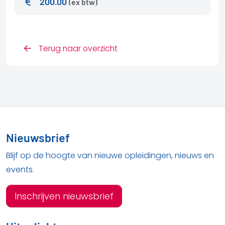
200.00
(ex btw)
Terug naar overzicht
Nieuwsbrief
Blijf op de hoogte van nieuwe opleidingen, nieuws en
events.
Inschrijven nieuwsbrief