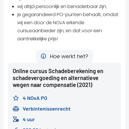
wij altijd persoonlijk en benaderbaar zijn;
je gegarandeerd PO-punten behaalt, omdat
wij een door de NOvA erkende
cursusaanbieder zijn, en dat voor een
aantrekkelijke prijs!
Hoe werkt het?
Online cursus Schadeberekening en
schadevergoeding en alternatieve
wegen naar compensatie (2021)
4 NOvA PO
Verbintenissenrecht
4 uur