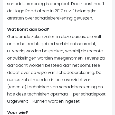
schadeberekening is compleet. Daarnaast heeft
de Hoge Raad alleen in 2017 al vijf belangrijke
arresten over schadeberekening gewezen.
Wat komt aan bod?
Genoemde zaken zullen in deze cursus, die valt
onder het rechtsgebied verbintenissenrecht,
uitvoerig worden besproken, waarbij de recente
ontwikkelingen worden meegenomen. Tevens zal
aandacht worden besteed aan het soms felle
debat over de wijze van schadeberekening. De
cursus zal uitmonden in een overzicht van
(recente) technieken van schadeberekening en
hoe deze technieken optimaal – per schadepost
uitgewerkt – kunnen worden ingezet.
Voor wie?