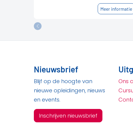
Meer informatie
Nieuwsbrief
Uitg
Blijf op de hoogte van
Ons 
nieuwe opleidingen, nieuws
Curs
en events.
Cont
Inschrijven nieuwsbrief