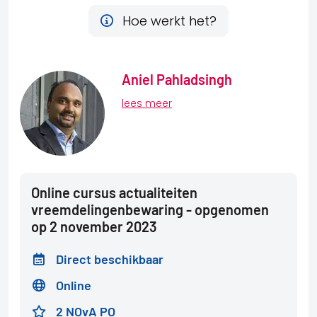
Hoe werkt het?
Aniel Pahladsingh
lees meer
Online cursus actualiteiten
vreemdelingenbewaring - opgenomen
op 2 november 2023
Direct beschikbaar
Online
2 NOvA PO