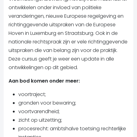
ontwikkelen onder invloed van politieke
veranderingen, nieuwe Europese regelgeving en
richtinggevende uitspraken van de Europese
Hoven in Luxemburg en Straatsburg. Ook in de
nationale rechtspraak zijn er vele richtinggevende
uitspraken die van belang zijn voor de praktijk.
Deze cursus geeft je weer een update in alle
ontwikkelingen op dit gebied.
Aan bod komen onder meer:
voortraject;
gronden voor bewaring;
voortvarendheid;
zicht op uitzetting;
procesrecht: ambtshalve toetsing rechterlijke