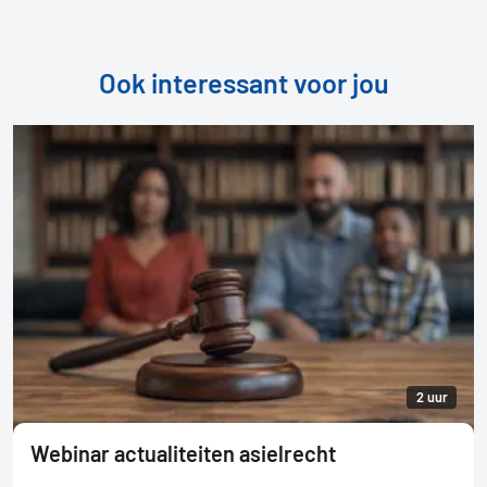
Ook interessant voor jou
2 uur
Webinar actualiteiten asielrecht