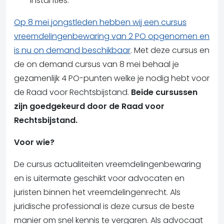
instanties.
Op 8 mei jongstleden hebben wij een cursus
vreemdelingenbewaring van 2 PO opgenomen en
is nu on demand beschikbaar
. Met deze cursus en
de on demand cursus van 8 mei behaal je
gezamenlijk 4 PO-punten welke je nodig hebt voor
de Raad voor Rechtsbijstand.
Beide cursussen
zijn goedgekeurd door de Raad voor
Rechtsbijstand.
Voor wie?
De cursus actualiteiten vreemdelingenbewaring
en is uitermate geschikt voor advocaten en
juristen binnen het vreemdelingenrecht. Als
juridische professional is deze cursus de beste
manier om snel kennis te vergaren. Als advocaat