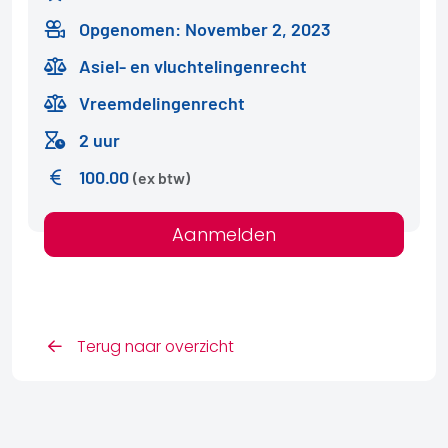
Opgenomen: November 2, 2023
Asiel- en vluchtelingenrecht
Vreemdelingenrecht
2 uur
100.00
(ex btw)
Aanmelden
Terug naar overzicht