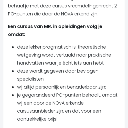
behaal je met deze cursus vreemdelingenrecht 2
PO-punten die door de NOvA erkend zijn.
Een cursus van MR. in opleidingen volg je
omdat:
deze lekker pragmatisch is: theoretische
wetgeving wordt vertaald naar praktische
handvatten waar je écht iets aan hebt;
deze wordt gegeven door bevlogen
specialisten;
wij altijd persoonlijk en benaderbaar zijn;
je gegarandeerd PO-punten behaalt, omdat
wij een door de NOvA erkende
cursusaanbieder zijn, en dat voor een
aantrekkelijke prijs!