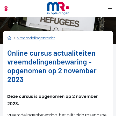
vreemdelingenrecht
Online cursus actualiteiten
vreemdelingenbewaring -
opgenomen op 2 november
2023
Deze cursus is opgenomen op 2 november
2023.
Vreemdelingenbewaring, het blijft zich razendsnel