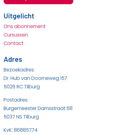
Uitgelicht
Ons abonnement
Cursussen
Contact
Adres
Bezoekadres:
Dr. Hub van Doorneweg 157
5026 RC Tilburg
Postadres:
Burgemeester Damsstraat 68
5037 NS Tilburg
KvK: 86885774