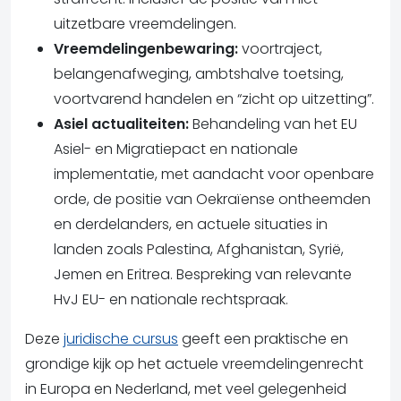
uitzetbare vreemdelingen.
Vreemdelingenbewaring:
voortraject,
belangenafweging, ambtshalve toetsing,
voortvarend handelen en “zicht op uitzetting”.
Asiel actualiteiten:
Behandeling van het EU
Asiel- en Migratiepact en nationale
implementatie, met aandacht voor openbare
orde, de positie van Oekraïense ontheemden
en derdelanders, en actuele situaties in
landen zoals Palestina, Afghanistan, Syrië,
Jemen en Eritrea. Bespreking van relevante
HvJ EU- en nationale rechtspraak.
Deze
juridische cursus
geeft een praktische en
grondige kijk op het actuele vreemdelingenrecht
in Europa en Nederland, met veel gelegenheid