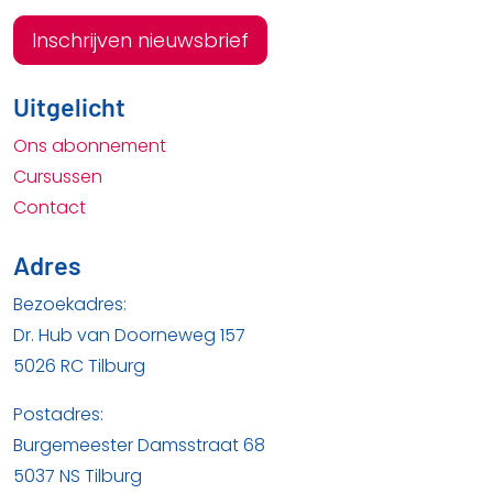
Inschrijven nieuwsbrief
Uitgelicht
Ons abonnement
Cursussen
Contact
Adres
Bezoekadres:
Dr. Hub van Doorneweg 157
5026 RC Tilburg
Postadres:
Burgemeester Damsstraat 68
5037 NS Tilburg