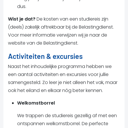
dus.
Wist je dat?
De kosten van een studiereis zijn
(deels) zakelijk aftrekbaar bij de Belastingdienst.
Voor meer informatie verwijzen wij je naar de
website van de Belastingdienst.
Activiteiten & excursies
Naast het inhoudelijke programma hebben we
een aantal activiteiten en excursies voor jullie
samengesteld. Zo leer je niet alleen het vak, maar
ook het eiland en elkaar nóg beter kennen.
Welkomstborrel
We trappen de studiereis gezellig af met een
ontspannen welkomstborrel. De perfecte