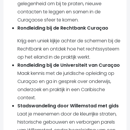
gelegenheid om bij te praten, nieuwe
contacten te leggen en samen in de
Curaçaose sfeer te komen.
Rondleiding bij de Rechtbank Curaçao
Krijg een uniek kijkje achter de schermen bij de
Rechtbank en ontdek hoe het rechtssysteem
op het eiland in de praktijk werkt.
Rondleiding bij de Universiteit van Curaçao
Maak kennis met de juridische opleiding op
Curaçao en ga in gesprek over onderwijs,
onderzoek en praktijk in een Caribische
context.
Stadswandeling door Willemstad met gids
Laat je meenemen door de kleurrijke straten,
historische gebouwen en verborgen parels