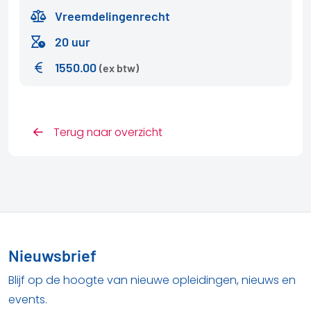
Vreemdelingenrecht
20 uur
1550.00
(ex btw)
Terug naar overzicht
Nieuwsbrief
Blijf op de hoogte van nieuwe opleidingen, nieuws en
events.