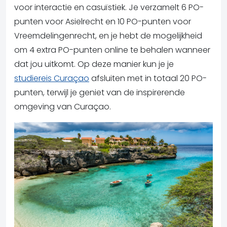
voor interactie en casuïstiek. Je verzamelt 6 PO-
punten voor Asielrecht en 10 PO-punten voor
Vreemdelingenrecht, en je hebt de mogelijkheid
om 4 extra PO-punten online te behalen wanneer
dat jou uitkomt. Op deze manier kun je je
studiereis Curaçao
afsluiten met in totaal 20 PO-
punten, terwijl je geniet van de inspirerende
omgeving van Curaçao.