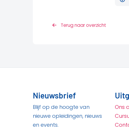
Terug naar overzicht
Nieuwsbrief
Uitg
Blijf op de hoogte van
Ons 
nieuwe opleidingen, nieuws
Curs
en events.
Cont