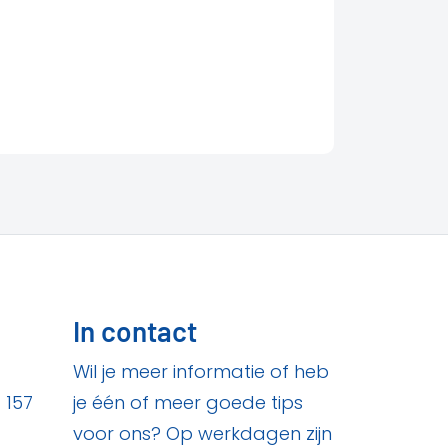
In contact
Wil je meer informatie of heb
 157
je één of meer goede tips
voor ons? Op werkdagen zijn