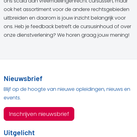
ons scala aan vreemdelingenrecht cursussen, maar
ook het assortiment voor de andere rechtsgebieden
uitbreiden en daarom is jouw inzicht belangrijk voor
ons. Heb je feedback betreft de cursusinhoud of over
onze dienstverlening? We horen graag jouw mening!
Nieuwsbrief
Blijf op de hoogte van nieuwe opleidingen, nieuws en
events.
Inschrijven nieuwsbrief
Uitgelicht