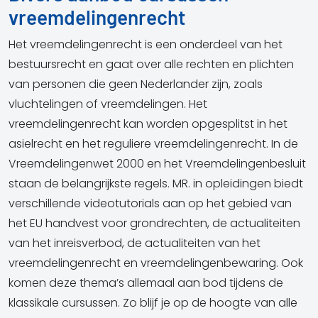
vreemdelingenrecht
Het vreemdelingenrecht is een onderdeel van het
bestuursrecht en gaat over alle rechten en plichten
van personen die geen Nederlander zijn, zoals
vluchtelingen of vreemdelingen. Het
vreemdelingenrecht kan worden opgesplitst in het
asielrecht en het reguliere vreemdelingenrecht. In de
Vreemdelingenwet 2000 en het Vreemdelingenbesluit
staan de belangrijkste regels. MR. in opleidingen biedt
verschillende videotutorials aan op het gebied van
het EU handvest voor grondrechten, de actualiteiten
van het inreisverbod, de actualiteiten van het
vreemdelingenrecht en vreemdelingenbewaring. Ook
komen deze thema’s allemaal aan bod tijdens de
klassikale cursussen. Zo blijf je op de hoogte van alle