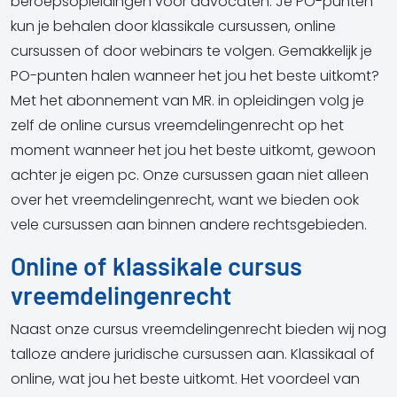
beroepsopleidingen voor advocaten. Je PO-punten
kun je behalen door klassikale cursussen, online
cursussen of door webinars te volgen. Gemakkelijk je
PO-punten halen wanneer het jou het beste uitkomt?
Met het abonnement van MR. in opleidingen volg je
zelf de online cursus vreemdelingenrecht op het
moment wanneer het jou het beste uitkomt, gewoon
achter je eigen pc. Onze cursussen gaan niet alleen
over het vreemdelingenrecht, want we bieden ook
vele cursussen aan binnen andere rechtsgebieden.
Online of klassikale cursus
vreemdelingenrecht
Naast onze cursus vreemdelingenrecht bieden wij nog
talloze andere juridische cursussen aan. Klassikaal of
online, wat jou het beste uitkomt. Het voordeel van