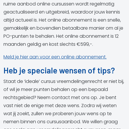
ruime aanbod online cursussen wordt regelmatig
geactualiseerd en uitgebreid, waardoor jouw kennis
altijd actueel is. Het online abonnement is een snelle,
gemakkelijk en bovendien betaalbare manier om al je
PO-punten te behalen. Het online abonnement is 12
maanden geldig en kost slechts €599,-.
Meld je hier aan voor een online abonnement.
Heb je speciale wensen of tips?
Staat de ‘ideale’ cursus vreemdelingenrecht er niet bij,
of wil je meer punten behalen op een bepaald
rechtsgebied? Neem contact met ons op. Je bent
vast niet de enige met deze wens. Zodra wij weten
wat jij zoekt, zullen we proberen jouw wens op te
nemen binnen ons cursusaanbod. We willen graag