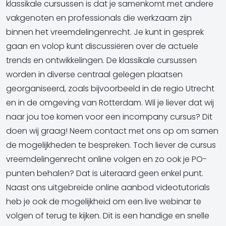
klassikale cursussen is dat je samenkomt met andere
vakgenoten en professionals die werkzaam zijn
binnen het vreemdelingenrecht. Je kunt in gesprek
gaan en volop kunt discussiëren over de actuele
trends en ontwikkelingen. De klassikale cursussen
worden in diverse centraal gelegen plaatsen
georganiseerd, zoals bijvoorbeeld in de regio Utrecht
en in de omgeving van Rotterdam. Wil je liever dat wij
naar jou toe komen voor een incompany cursus? Dit
doen wij graag! Neem contact met ons op om samen
de mogelijkheden te bespreken. Toch liever de cursus
vreemdelingenrecht online volgen en zo ook je PO-
punten behalen? Dat is uiteraard geen enkel punt.
Naast ons uitgebreide online aanbod videotutorials
heb je ook de mogelijkheid om een live webinar te
volgen of terug te kijken. Dit is een handige en snelle