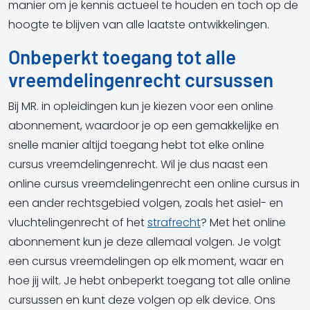
manier om je kennis actueel te houden en toch op de
hoogte te blijven van alle laatste ontwikkelingen.
Onbeperkt toegang tot alle
vreemdelingenrecht cursussen
Bij MR. in opleidingen kun je kiezen voor een online
abonnement, waardoor je op een gemakkelijke en
snelle manier altijd toegang hebt tot elke online
cursus vreemdelingenrecht. Wil je dus naast een
online cursus vreemdelingenrecht een online cursus in
een ander rechtsgebied volgen, zoals het asiel- en
vluchtelingenrecht of het
strafrecht
? Met het online
abonnement kun je deze allemaal volgen. Je volgt
een cursus vreemdelingen op elk moment, waar en
hoe jij wilt. Je hebt onbeperkt toegang tot alle online
cursussen en kunt deze volgen op elk device. Ons