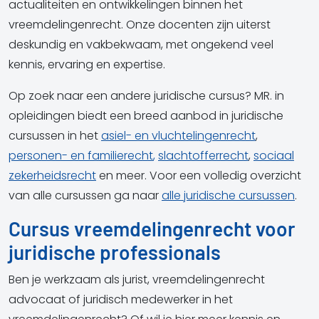
actualiteiten en ontwikkelingen binnen het
vreemdelingenrecht. Onze docenten zijn uiterst
deskundig en vakbekwaam, met ongekend veel
kennis, ervaring en expertise.
Op zoek naar een andere juridische cursus?
MR. in
opleidingen biedt een breed aanbod in juridische
cursussen in het
asiel- en vluchtelingenrecht
,
personen- en familierecht
,
slachtofferrecht
,
sociaal
zekerheidsrecht
en meer. Voor een volledig overzicht
van alle cursussen ga naar
alle juridische cursussen
.
Cursus vreemdelingenrecht voor
juridische professionals
Ben je werkzaam als jurist, vreemdelingenrecht
advocaat of juridisch medewerker in het